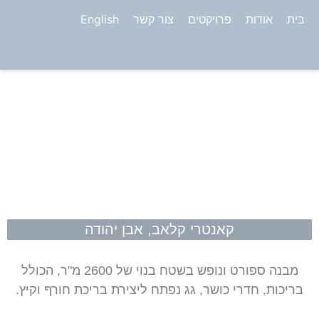
בית
אודות
פרויקטים
צור קשר
English
קאנטרי קלאב, אבן יהודה
מבנה ספורט ונופש בשטח בנוי של 2600 מ"ר
,
הכולל
בריכות
,
חדרי כושר
,
גג נפתח
ליצירת בריכת חורף וקיץ.