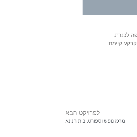
לפרויקט הבא
מרכז נופש וספורט, בית חנינא