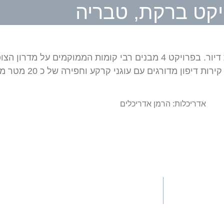
יקט ברקת, טבריה
ן מדורגים עם עוגני קרקע וחפירה של כ 20 מטר מקרקע קיימת.
אדריכלות: הרמן אדריכלים