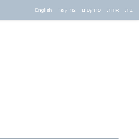
בית
אודות
פרויקטים
צור קשר
English